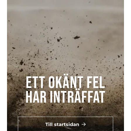
Ett okänt fel
har inträffat
Till startsidan