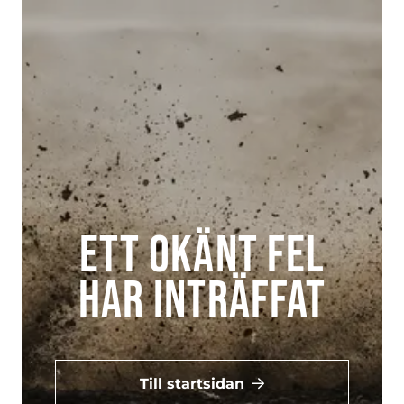
Ett okänt fel
har inträffat
Till startsidan