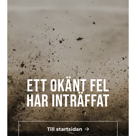
Ett okänt fel
har inträffat
Till startsidan