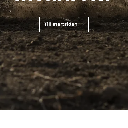
Till startsidan