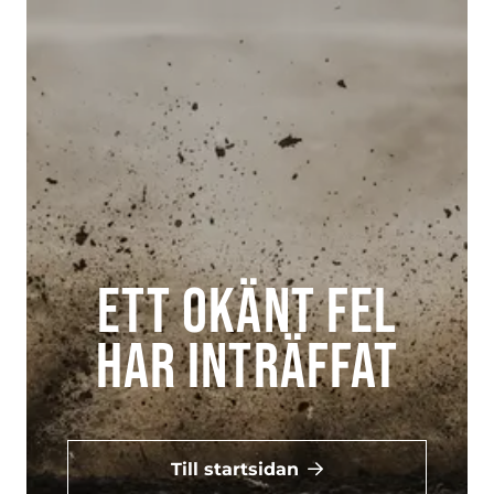
Ett okänt fel
har inträffat
Till startsidan