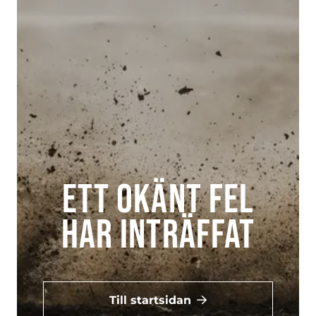
Ett okänt fel
har inträffat
Till startsidan