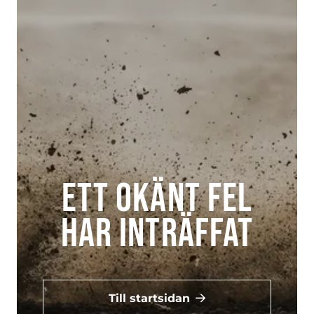
Ett okänt fel
har inträffat
Till startsidan