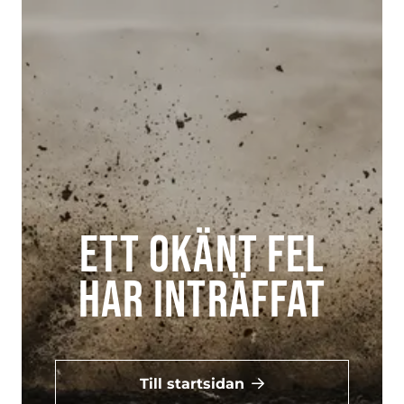
Ett okänt fel
har inträffat
Till startsidan