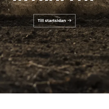
Till startsidan