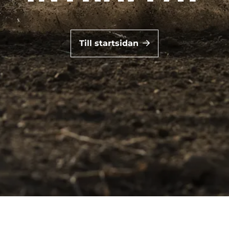
Till startsidan