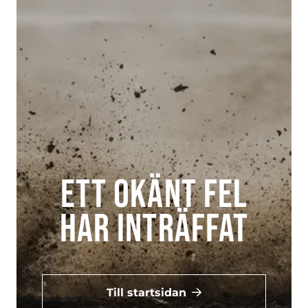
Ett okänt fel
har inträffat
Till startsidan