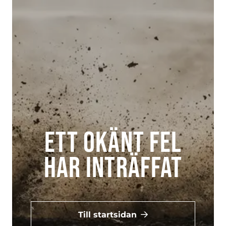
Ett okänt fel
har inträffat
Till startsidan