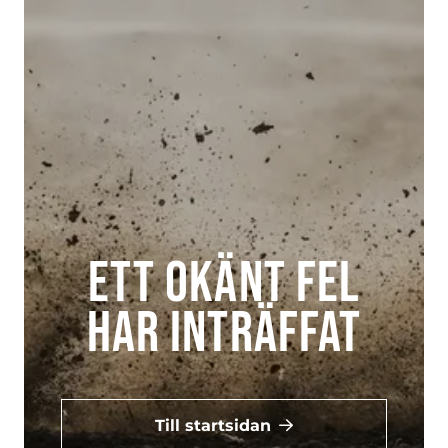
Ett okänt fel
har inträffat
Till startsidan