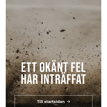
Ett okänt fel
har inträffat
Till startsidan