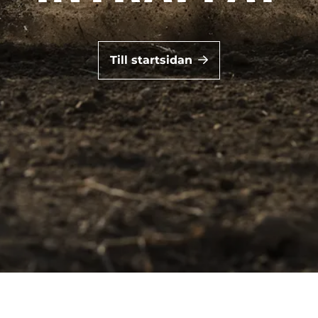
Till startsidan