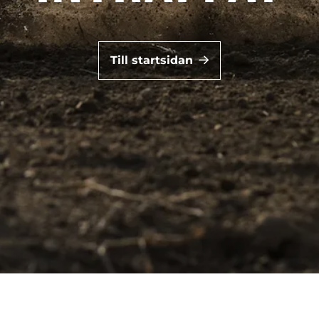
Till startsidan