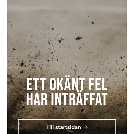
Ett okänt fel
har inträffat
Till startsidan