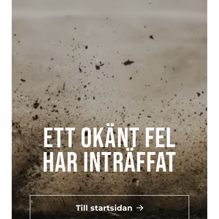
Ett okänt fel
har inträffat
Till startsidan