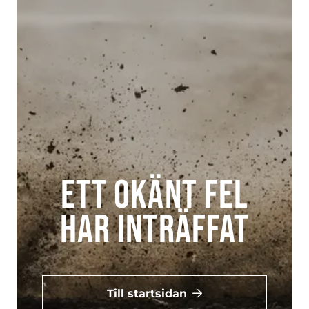
Ett okänt fel
har inträffat
Till startsidan