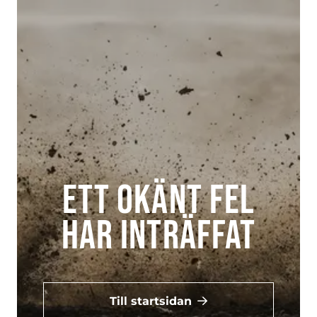
Ett okänt fel
har inträffat
Till startsidan