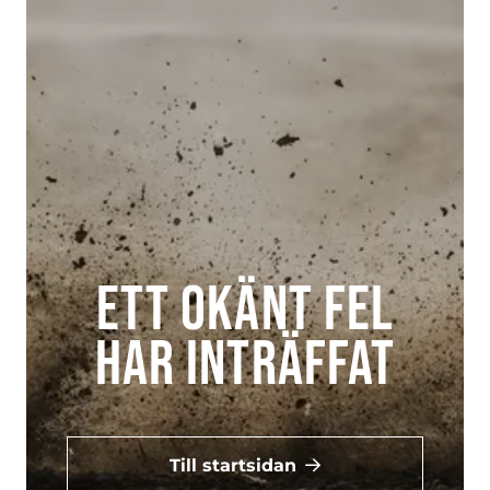
Ett okänt fel
har inträffat
Till startsidan