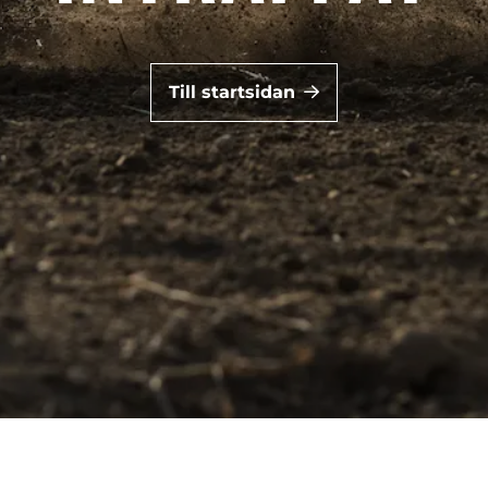
Till startsidan