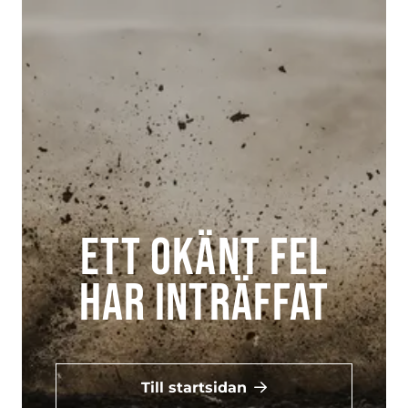
Ett okänt fel
har inträffat
Till startsidan