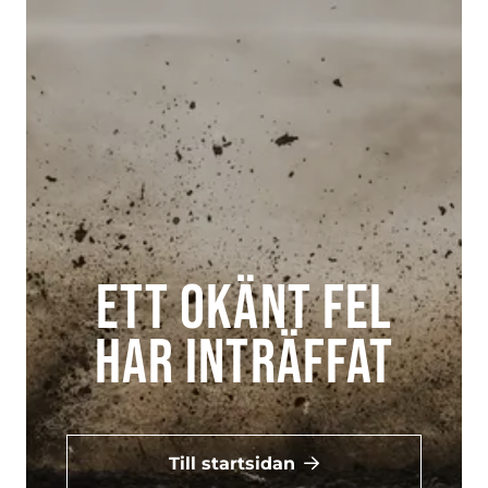
Ett okänt fel
har inträffat
Till startsidan