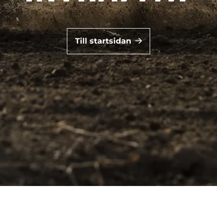
Till startsidan