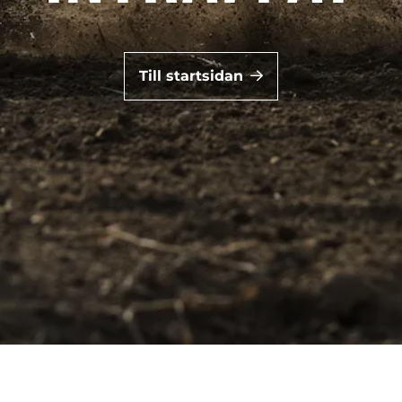
Till startsidan