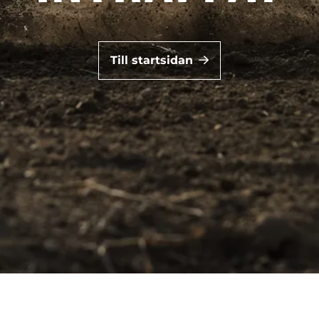
Till startsidan