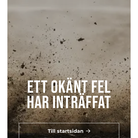
Ett okänt fel
har inträffat
Till startsidan