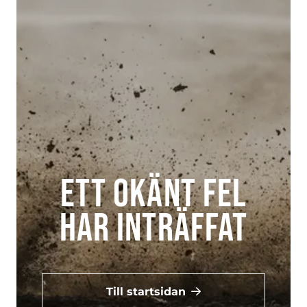
Ett okänt fel
har inträffat
Till startsidan