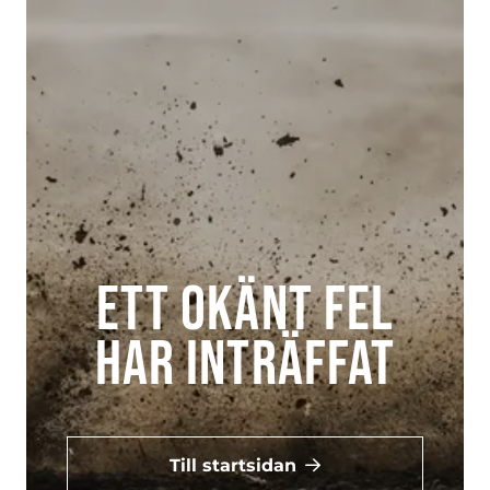
Ett okänt fel
har inträffat
Till startsidan