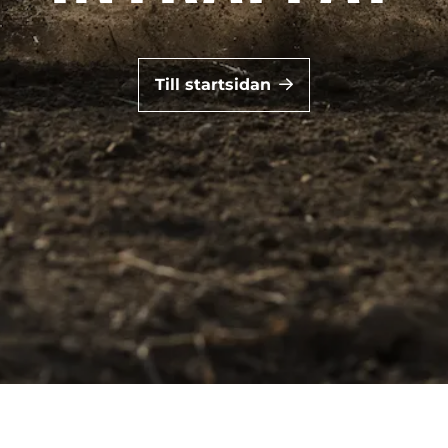
Till startsidan