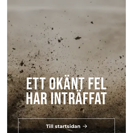
Ett okänt fel
har inträffat
Till startsidan