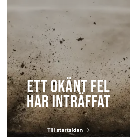
Ett okänt fel
har inträffat
Till startsidan