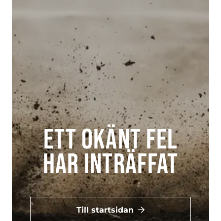
Ett okänt fel
har inträffat
Till startsidan