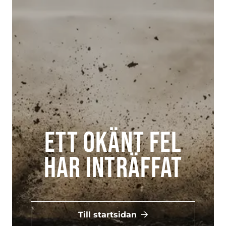
Ett okänt fel
har inträffat
Till startsidan