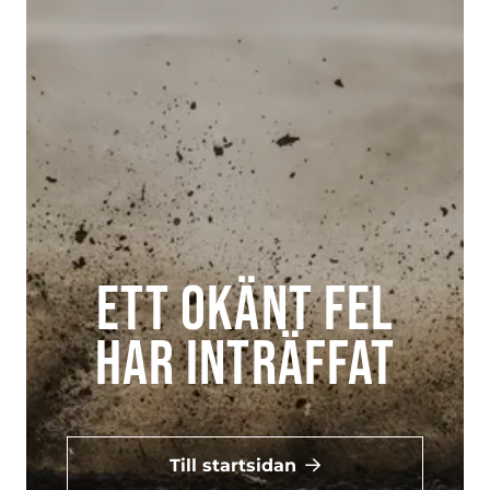
Ett okänt fel
har inträffat
Till startsidan