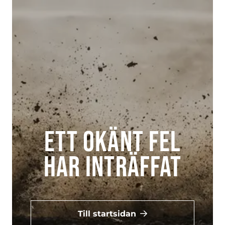
Ett okänt fel
har inträffat
Till startsidan