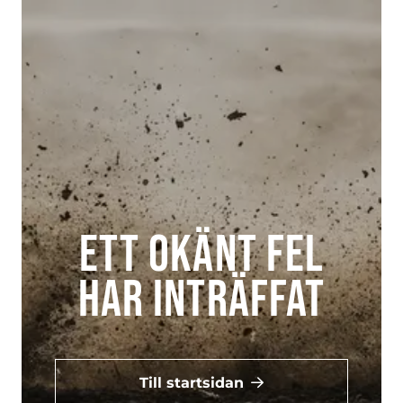
Ett okänt fel
har inträffat
Till startsidan