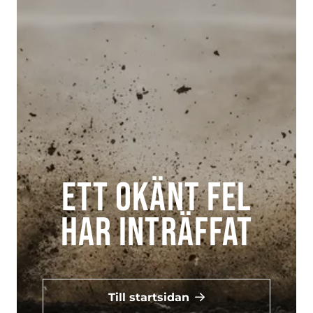
Ett okänt fel
har inträffat
Till startsidan