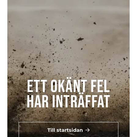
Ett okänt fel
har inträffat
Till startsidan