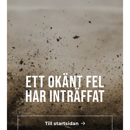
Ett okänt fel
har inträffat
Till startsidan