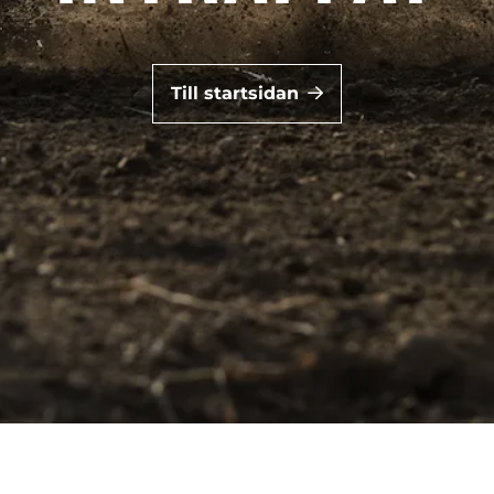
Till startsidan