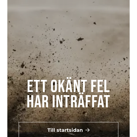
Ett okänt fel
har inträffat
Till startsidan