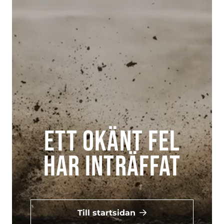
Ett okänt fel
har inträffat
Till startsidan