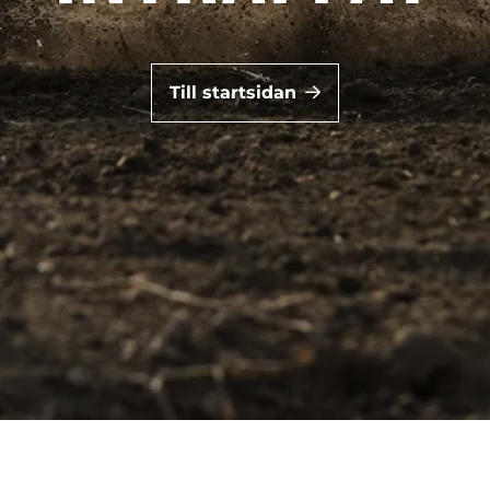
Till startsidan