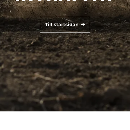
Till startsidan