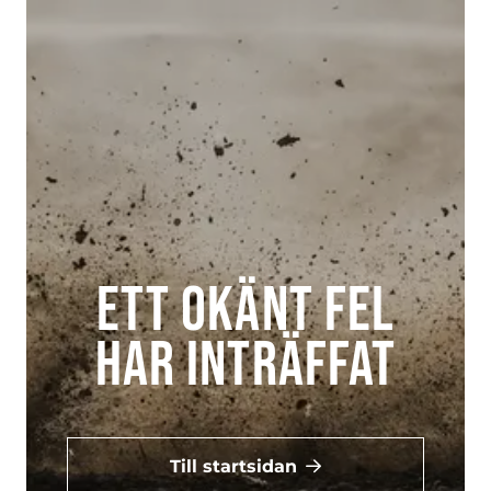
Ett okänt fel
har inträffat
Till startsidan