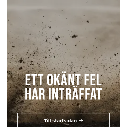
Ett okänt fel
har inträffat
Till startsidan