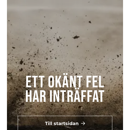
Ett okänt fel
har inträffat
Till startsidan