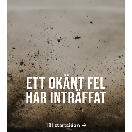
Ett okänt fel
har inträffat
Till startsidan